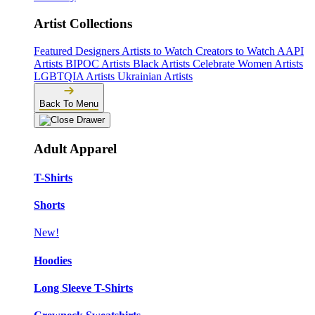
Artist Collections
Featured Designers
Artists to Watch
Creators to Watch
AAPI
Artists
BIPOC Artists
Black Artists
Celebrate Women Artists
LGBTQIA Artists
Ukrainian Artists
Back To Menu
Adult Apparel
T-Shirts
Shorts
New!
Hoodies
Long Sleeve T-Shirts