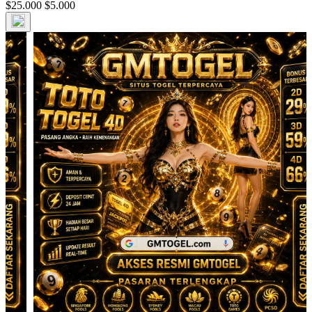
$25.000
$5.000