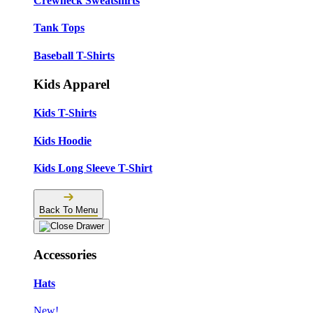
Crewneck Sweatshirts
Tank Tops
Baseball T-Shirts
Kids Apparel
Kids T-Shirts
Kids Hoodie
Kids Long Sleeve T-Shirt
Back To Menu
Accessories
Hats
New!