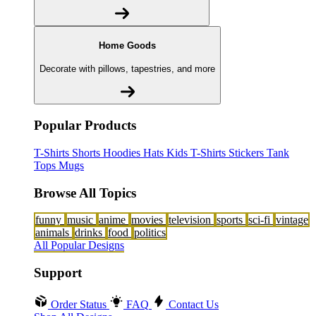
Home Goods
Decorate with pillows, tapestries, and more
Popular Products
T-Shirts
Shorts
Hoodies
Hats
Kids T-Shirts
Stickers
Tank
Tops
Mugs
Browse All Topics
funny
music
anime
movies
television
sports
sci-fi
vintage
animals
drinks
food
politics
All Popular Designs
Support
Order Status
FAQ
Contact Us