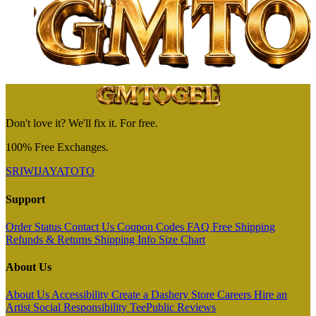
Don't love it? We'll fix it. For free.
100% Free Exchanges.
SRIWIJAYATOTO
Support
Order Status
Contact Us
Coupon Codes
FAQ
Free Shipping
Refunds & Returns
Shipping Info
Size Chart
About Us
About Us
Accessibility
Create a Dashery Store
Careers
Hire an
Artist
Social Responsibility
TeePublic Reviews