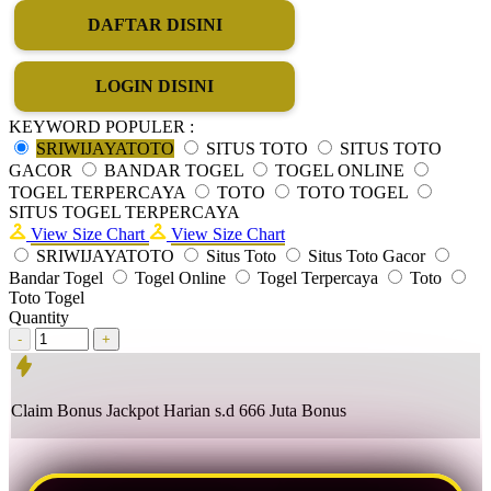
DAFTAR DISINI
LOGIN DISINI
KEYWORD POPULER :
SRIWIJAYATOTO
SITUS TOTO
SITUS TOTO
GACOR
BANDAR TOGEL
TOGEL ONLINE
TOGEL TERPERCAYA
TOTO
TOTO TOGEL
SITUS TOGEL TERPERCAYA
View Size Chart
View Size Chart
SRIWIJAYATOTO
Situs Toto
Situs Toto Gacor
Bandar Togel
Togel Online
Togel Terpercaya
Toto
Toto Togel
Quantity
-
+
Claim Bonus Jackpot Harian s.d 666 Juta Bonus