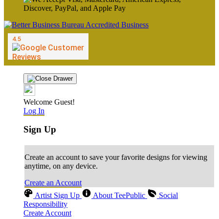
Welcome Guest!
Log In
Sign Up
Create an account to save your favorite designs for viewing
anytime, on any device.
Create an Account
Artist Sign Up
About TeePublic
Social
Responsibility
Create Account