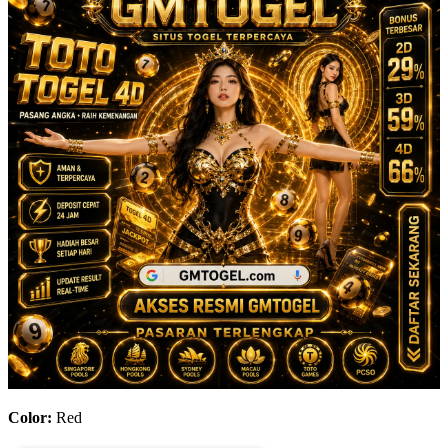
Color:
Red