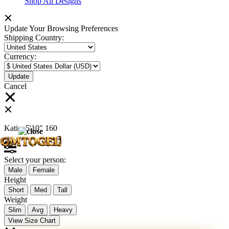
Shop All Designs
Update Your Browsing Preferences
Shipping Country:
Currency:
Cancel
Katie:
5'10"
160
Select your person:
Male
Female
Height
Short
Med
Tall
Weight
Slim
Avg
Heavy
View Size Chart