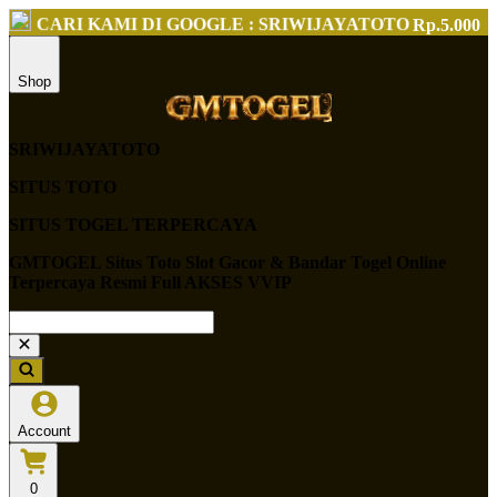
Rp.5.000
CARI KAMI DI GOOGLE : SRIWIJAYATOTO
Shop
SRIWIJAYATOTO
SITUS TOTO
SITUS TOGEL TERPERCAYA
GMTOGEL Situs Toto Slot Gacor & Bandar Togel Online
Terpercaya Resmi Full AKSES VVIP
Account
0